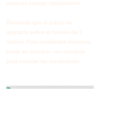
contacto contigo rápidamente.
Recuerda que el precio es
aplicable sobre el mínimo de 5
metros. Para cantidades menores,
ponte en contacto con nosotros
para conocer las condiciones.