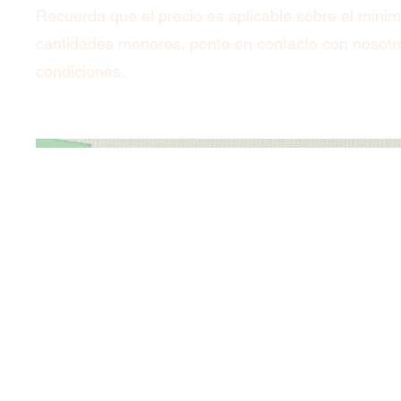
Recuerda que el precio es aplicable sobre el míni
cantidades menores, ponte en contacto con nosotr
condiciones.