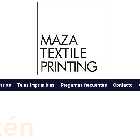
arios
Telas imprimibles
Preguntas frecuentes
Contacto
tén