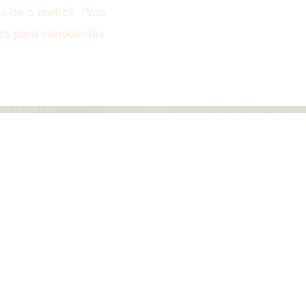
mo de 5 metros. Para
os para conocer las